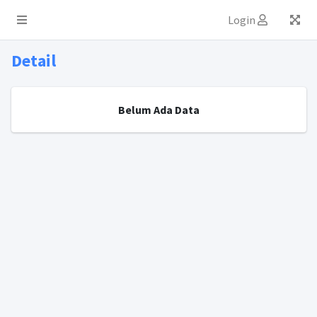
Login
Detail
Belum Ada Data