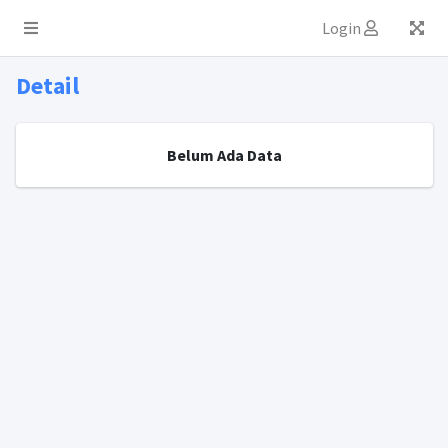
Login
Detail
Belum Ada Data