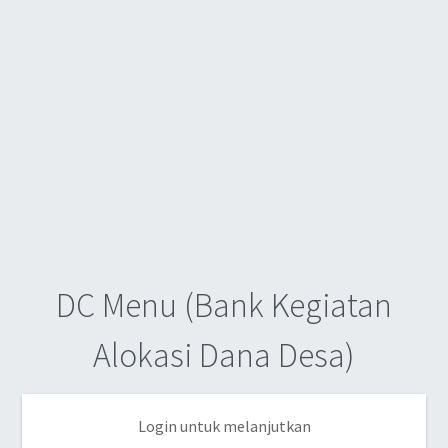
DC Menu (Bank Kegiatan
Alokasi Dana Desa)
Login untuk melanjutkan